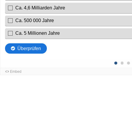
Ca. 4,6 Milliarden Jahre
Ca. 500 000 Jahre
Ca. 5 Millionen Jahre
Überprüfen
Embed