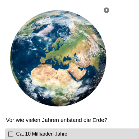
Vor wie vielen Jahren entstand die Erde?
Ca. 10 Milliarden Jahre