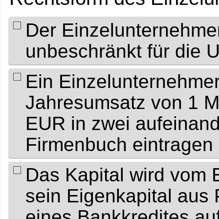
Der Einzelunternehmer
unbeschränkt für die
Ein Einzelunternehme
Jahresumsatz von 1 M
EUR in zwei aufeinand
Firmenbuch eintragen
Das Kapital wird vom 
sein Eigenkapital aus
eines Bankkredites au